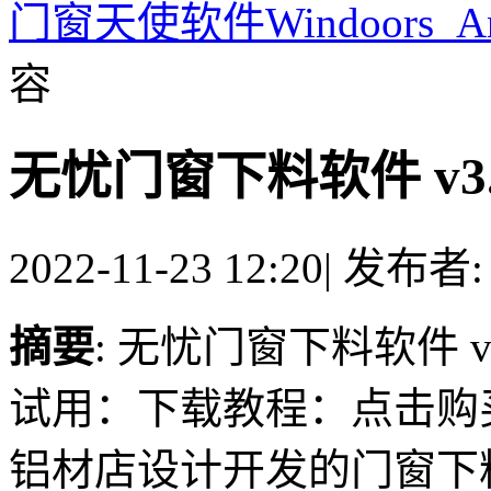
门窗天使软件Windoors_An
容
无忧门窗下料软件 v3
2022-11-23 12:20
|
发布者
摘要
: 无忧门窗下料软件 
试用：下载教程：点击购
铝材店设计开发的门窗下