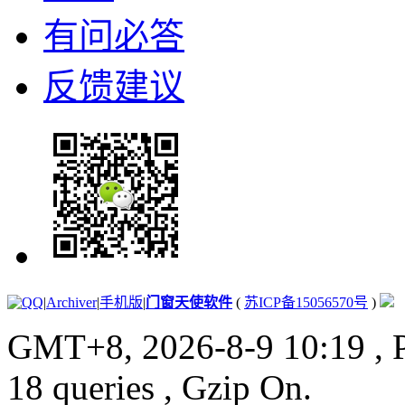
有问必答
反馈建议
|
Archiver
|
手机版
|
门窗天使软件
(
苏ICP备15056570号
)
GMT+8, 2026-8-9 10:19
, 
18 queries , Gzip On.