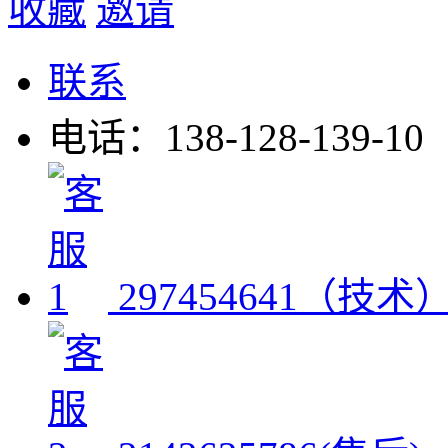
收藏
邀请
联系
电话：138-128-139-10
297454641（技术