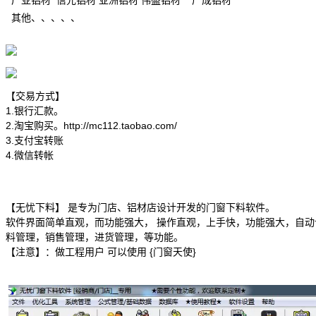
其他、、、、、
【交易方式】
1.银行汇款。
2.淘宝购买。
http://mc112.taobao.com/
3.支付宝转账
4.微信转帐
【无忧下料】 是专为门店、铝材店设计开发的门窗下料软件。
软件界面简单直观，而功能强大， 操作直观，上手快，功能强大，自
料管理，销售管理，进货管理，等功能。
【注意】：做工程用户 可以使用 {门窗天使}