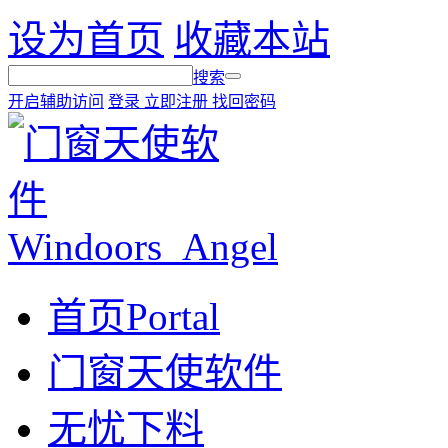
设为首页
收藏本站
搜索
开启辅助访问
登录
立即注册
找回密码
首页
Portal
门窗天使软件
无忧下料