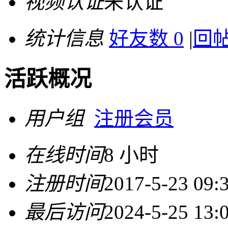
视频认证
未认证
统计信息
好友数 0
|
回帖
活跃概况
用户组
注册会员
在线时间
8 小时
注册时间
2017-5-23 09:
最后访问
2024-5-25 13: