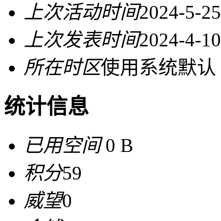
上次活动时间
2024-5-25
上次发表时间
2024-4-10
所在时区
使用系统默认
统计信息
已用空间
0 B
积分
59
威望
0