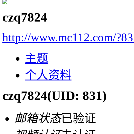
czq7824
http://www.mc112.com/?83
主题
个人资料
czq7824
(UID: 831)
邮箱状态
已验证