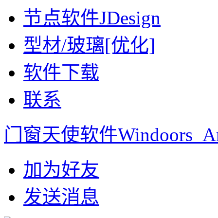
节点软件JDesign
型材/玻璃[优化]
软件下载
联系
门窗天使软件Windoors_An
加为好友
发送消息