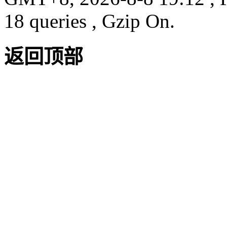
18 queries , Gzip On.
返回顶部