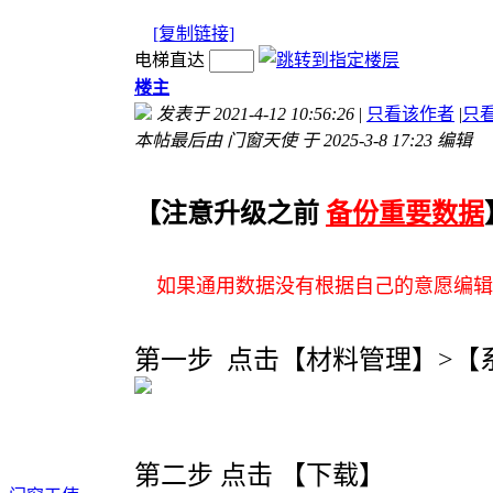
[复制链接]
电梯直达
楼主
发表于 2021-4-12 10:56:26
|
只看该作者
|
只
本帖最后由 门窗天使 于 2025-3-8 17:23 编辑
【注意升级之前
备份重要数据
如果通用数据没有根据自己的意愿编辑过
第一步 点击【材料管理】>【
第二步 点击 【下载】