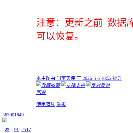
注意：更新之前 数据
可以恢复。
本主题由 门窗天使 于 2026-5-6 10:52 提升
收藏
支持
反对
回复
使用道具
举报
363001640
25
91
2517