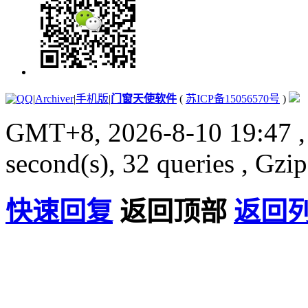
|
Archiver
|
手机版
|
门窗天使软件
(
苏ICP备15056570号
)
GMT+8, 2026-8-10 19:47
,
second(s), 32 queries , Gzi
快速回复
返回顶部
返回