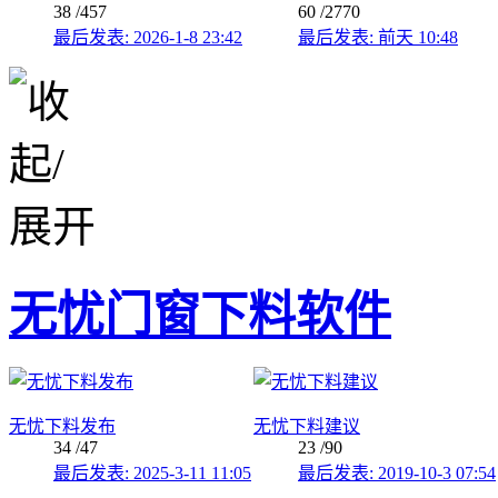
38
/457
60
/2770
最后发表: 2026-1-8 23:42
最后发表:
前天 10:48
无忧门窗下料软件
无忧下料发布
无忧下料建议
34
/47
23
/90
最后发表: 2025-3-11 11:05
最后发表: 2019-10-3 07:54