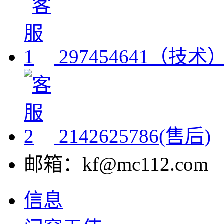
297454641（技术
2142625786(售后)
邮箱：kf@mc112.com
信息