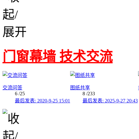
门窗幕墙 技术交流
交流问答
图纸共享
6
/25
8
/233
最后发表: 2020-9-25 15:01
最后发表: 2025-9-27 20:43