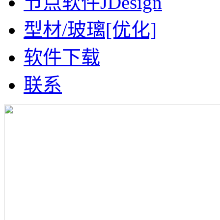
节点软件JDesign
型材/玻璃[优化]
软件下载
联系