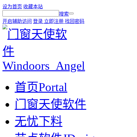
设为首页
收藏本站
搜索
开启辅助访问
登录
立即注册
找回密码
首页
Portal
门窗天使软件
无忧下料