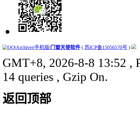
|
Archiver
|
手机版
|
门窗天使软件
(
苏ICP备15056570号
)
GMT+8, 2026-8-8 13:52
, 
14 queries , Gzip On.
返回顶部