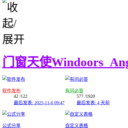
门窗天使Windoors_Ang
软件发布
有问必答
42
/122
577
/1920
最后发表: 2025-11-6 09:47
最后发表:
4 天前
公式分享
自定义表格