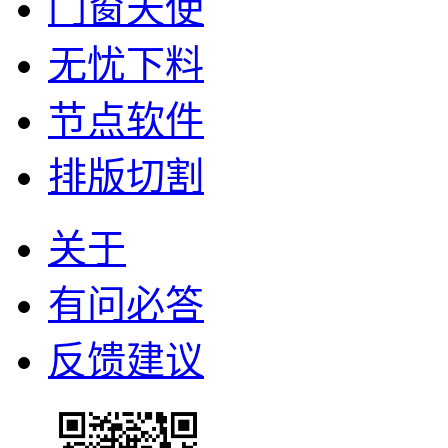
门窗天使
无忧下料
节点软件
排版切割
关于
有问必答
反馈建议