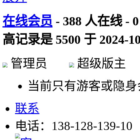
在线会员
-
388
人在线 -
0
高记录是
5500
于
2024-10
管理员
超级版
当前只有游客或隐身
联系
电话：138-128-139-10