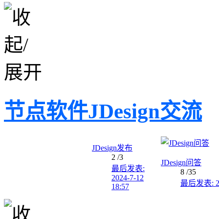
节点软件JDesign交流
JDesign发布
2
/3
JDesign问答
最后发表:
8
/35
2024-7-12
最后发表: 202
18:57