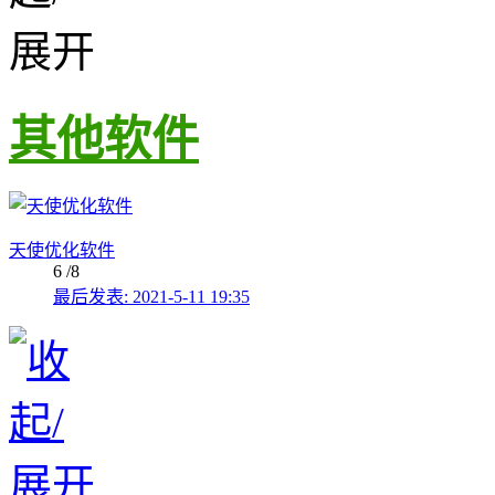
其他软件
天使优化软件
6
/8
最后发表: 2021-5-11 19:35