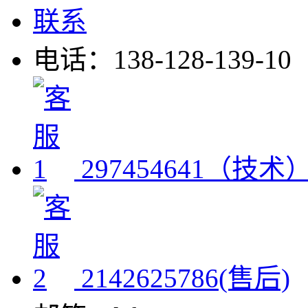
联系
电话：138-128-139-10
297454641（技术
2142625786(售后)