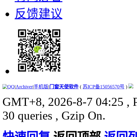
反馈建议
|
Archiver
|
手机版
|
门窗天使软件
(
苏ICP备15056570号
)
GMT+8, 2026-8-7 04:25
, 
30 queries , Gzip On.
快速回复
返回顶部
返回